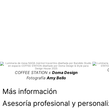
COFFEE STATION
x
Doma Design
Fotografía
Amy Bello
Más información
Asesoría profesional y personal