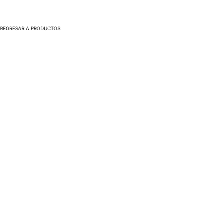
REGRESAR A PRODUCTOS