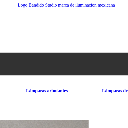
Lámparas arbotantes
Lámparas de